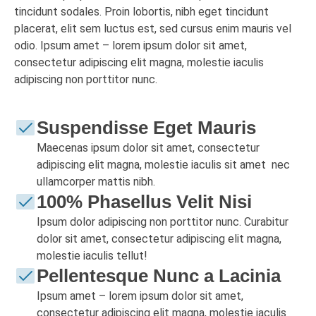
tincidunt sodales. Proin lobortis, nibh eget tincidunt
placerat, elit sem luctus est, sed cursus enim mauris vel
odio.
Ipsum amet – lorem ipsum dolor sit amet,
consectetur adipiscing elit magna, molestie iaculis
adipiscing non porttitor nunc.
Suspendisse Eget Mauris
Maecenas ipsum dolor sit amet, consectetur
adipiscing elit magna, molestie iaculis sit amet nec
ullamcorper mattis nibh.
100% Phasellus Velit Nisi
Ipsum dolor adipiscing non porttitor nunc. Curabitur
dolor sit amet, consectetur adipiscing elit magna,
molestie iaculis tellut!
Pellentesque Nunc a Lacinia
Ipsum amet – lorem ipsum dolor sit amet,
consectetur adipiscing elit magna, molestie iaculis