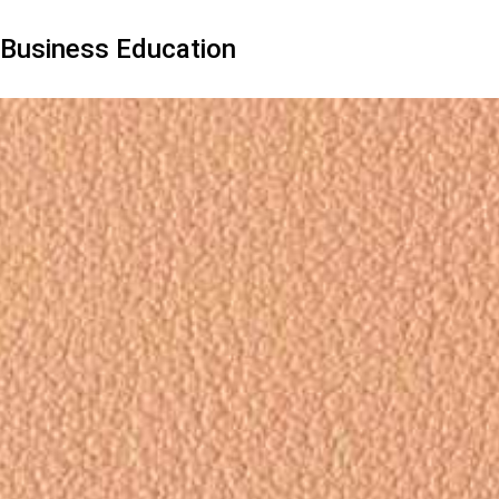
Business Education