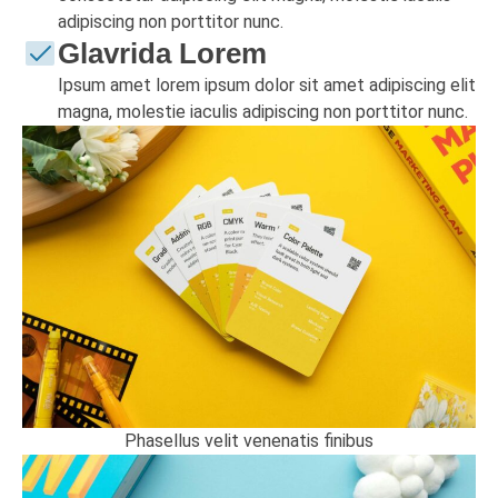
adipiscing non porttitor nunc.
Glavrida Lorem
Ipsum amet lorem ipsum dolor sit amet adipiscing elit
magna, molestie iaculis adipiscing non porttitor nunc.
Phasellus velit venenatis finibus