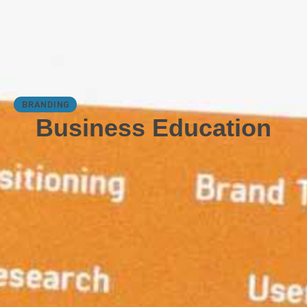
BRANDING
Business Education