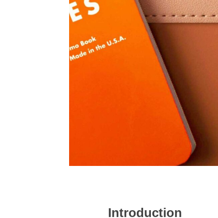
Introduction